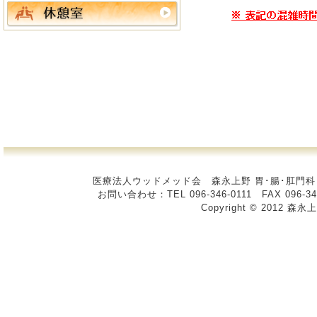
医療法人ウッドメッド会 森永上野 胃･腸･肛門科 〒
お問い合わせ：TEL 096-346-0111 FAX
Copyright © 2012 森永